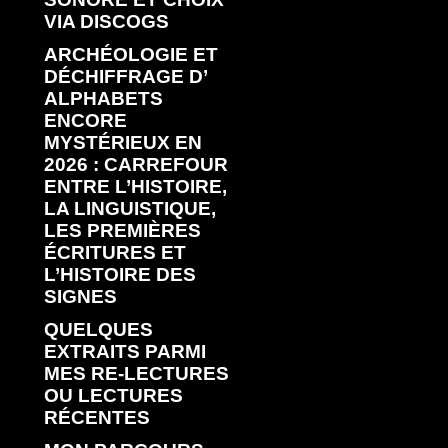
VIA DISCOGS
ARCHÉOLOGIE ET
DÉCHIFFRAGE D’
ALPHABETS
ENCORE
MYSTÉRIEUX EN
2026 : CARREFOUR
ENTRE L’HISTOIRE,
LA LINGUISTIQUE,
LES PREMIÈRES
ÉCRITURES ET
L’HISTOIRE DES
SIGNES
QUELQUES
EXTRAITS PARMI
MES RE-LECTURES
OU LECTURES
RÉCENTES