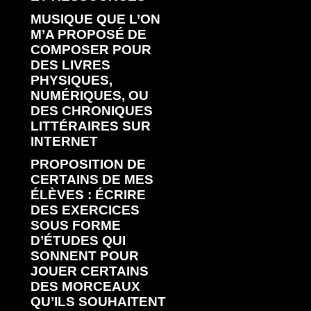
MUSIQUE QUE L’ON
M’A PROPOSÉ DE
COMPOSER POUR
DES LIVRES
PHYSIQUES,
NUMÉRIQUES, OU
DES CHRONIQUES
LITTÉRAIRES SUR
INTERNET
PROPOSITION DE
CERTAINS DE MES
ÉLÈVES : ÉCRIRE
DES EXERCICES
SOUS FORME
D’ÉTUDES QUI
SONNENT POUR
JOUER CERTAINS
DES MORCEAUX
QU’ILS SOUHAITENT