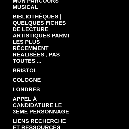
MON PARCOURS
MUSICAL
BIBLIOTHÈQUES |
QUELQUES FICHES
DE LECTURE
ARTISTIQUES PARMI
LES PLUS
RÉCEMMENT
RÉALISÉES , PAS
TOUTES ...
BRISTOL
COLOGNE
LONDRES
APPEL À
CANDIDATURE LE
3ÈME PERSONNAGE
LIENS RECHERCHE
ET RESSOURCES